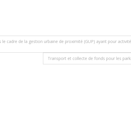
 le cadre de la gestion urbaine de proximité (GUP) ayant pour activité
Transport et collecte de fonds pour les park