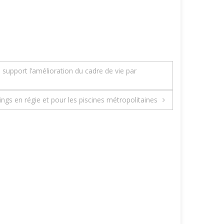
 support l’amélioration du cadre de vie par
ings en régie et pour les piscines métropolitaines