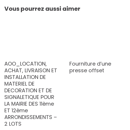
Vous pourrez aussi aimer
AOO_LOCATION,
Fourniture d’une
ACHAT, LIVRAISON ET
presse offset
INSTALLATION DE
MATERIEL DE
DECORATION ET DE
SIGNALETIQUE POUR
LA MAIRIE DES 11ème
ET 12ème
ARRONDISSEMENTS –
2 LOTS