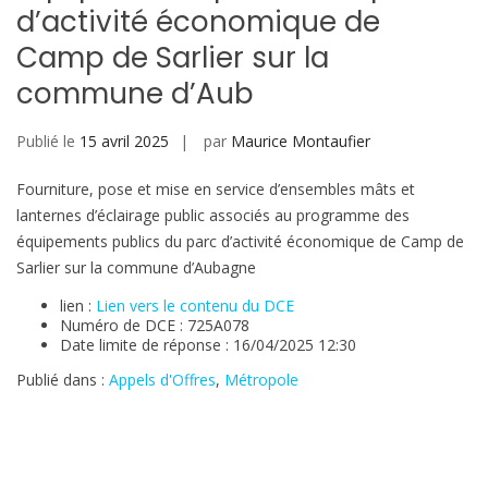
d’activité économique de
Camp de Sarlier sur la
commune d’Aub
Publié le
15 avril 2025
par
Maurice Montaufier
Fourniture, pose et mise en service d’ensembles mâts et
lanternes d’éclairage public associés au programme des
équipements publics du parc d’activité économique de Camp de
Sarlier sur la commune d’Aubagne
lien :
Lien vers le contenu du DCE
Numéro de DCE : 725A078
Date limite de réponse : 16/04/2025 12:30
Publié dans :
Appels d'Offres
,
Métropole