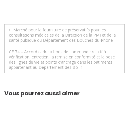
Navigation
Marché pour la fourniture de préservatifs pour les
consultations médicales de la Direction de la PMI et de la
de
santé publique du Département des Bouches-du-Rhône
l’article
CE 74 – Accord cadre à bons de commande relatif à
vérification, entretien, la remise en conformité et la pose
des lignes de vie et points d’ancrage dans les bâtiments
appartenant au Département des Bo
Vous pourrez aussi aimer