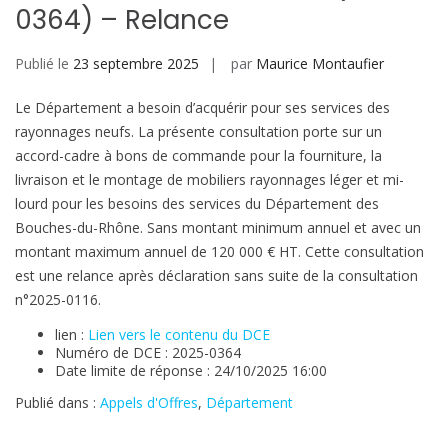
0364) – Relance
Publié le
23 septembre 2025
par
Maurice Montaufier
Le Département a besoin d’acquérir pour ses services des
rayonnages neufs. La présente consultation porte sur un
accord-cadre à bons de commande pour la fourniture, la
livraison et le montage de mobiliers rayonnages léger et mi-
lourd pour les besoins des services du Département des
Bouches-du-Rhône. Sans montant minimum annuel et avec un
montant maximum annuel de 120 000 € HT. Cette consultation
est une relance après déclaration sans suite de la consultation
n°2025-0116.
lien :
Lien vers le contenu du DCE
Numéro de DCE : 2025-0364
Date limite de réponse : 24/10/2025 16:00
Publié dans :
Appels d'Offres
,
Département