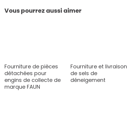
Vous pourrez aussi aimer
Fourniture de pièces
Fourniture et livraison
détachées pour
de sels de
engins de collecte de
déneigement
marque FAUN