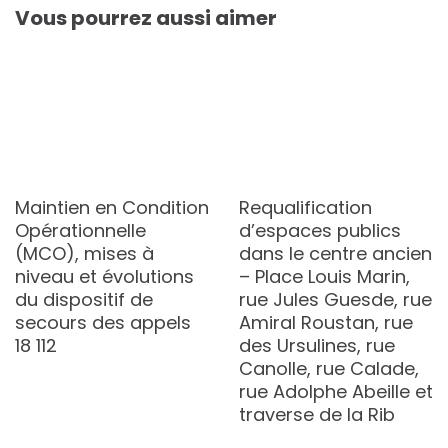
Vous pourrez aussi aimer
Maintien en Condition
Requalification
Opérationnelle
d’espaces publics
(MCO), mises à
dans le centre ancien
niveau et évolutions
– Place Louis Marin,
du dispositif de
rue Jules Guesde, rue
secours des appels
Amiral Roustan, rue
18 112
des Ursulines, rue
Canolle, rue Calade,
rue Adolphe Abeille et
traverse de la Rib