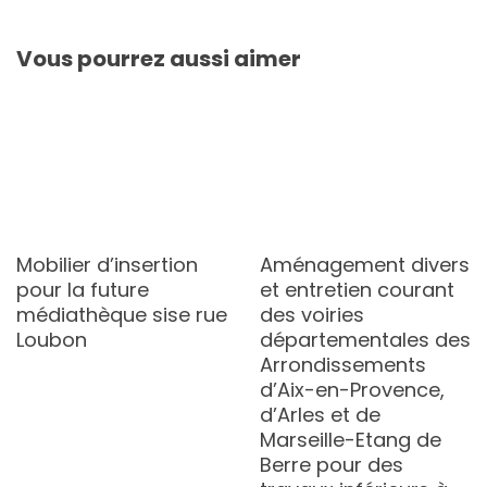
Vous pourrez aussi aimer
Mobilier d’insertion
Aménagement divers
pour la future
et entretien courant
médiathèque sise rue
des voiries
Loubon
départementales des
Arrondissements
d’Aix-en-Provence,
d’Arles et de
Marseille-Etang de
Berre pour des