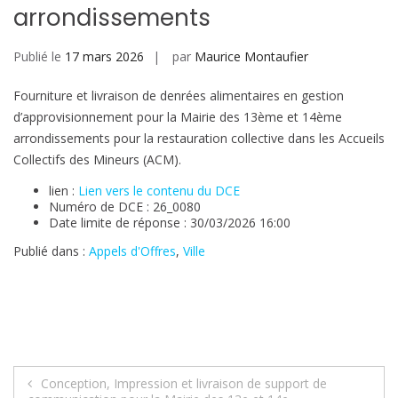
arrondissements
Publié le
17 mars 2026
par
Maurice Montaufier
Fourniture et livraison de denrées alimentaires en gestion
d’approvisionnement pour la Mairie des 13ème et 14ème
arrondissements pour la restauration collective dans les Accueils
Collectifs des Mineurs (ACM).
lien :
Lien vers le contenu du DCE
Numéro de DCE : 26_0080
Date limite de réponse : 30/03/2026 16:00
Publié dans :
Appels d'Offres
,
Ville
Navigation
Conception, Impression et livraison de support de