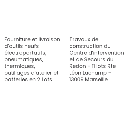
Fourniture et livraison
Travaux de
d’outils neufs
construction du
électroportatifs,
Centre d’intervention
pneumatiques,
et de Secours du
thermiques,
Redon – 11 lots Rte
outillages d’atelier et
Léon Lachamp –
batteries en 2 Lots
13009 Marseille