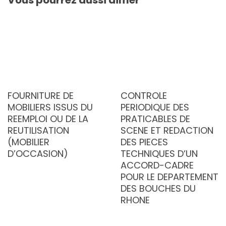
FOURNITURE DE
CONTROLE
MOBILIERS ISSUS DU
PERIODIQUE DES
REEMPLOI OU DE LA
PRATICABLES DE
REUTILISATION
SCENE ET REDACTION
(MOBILIER
DES PIECES
D’OCCASION)
TECHNIQUES D’UN
ACCORD-CADRE
POUR LE DEPARTEMENT
DES BOUCHES DU
RHONE