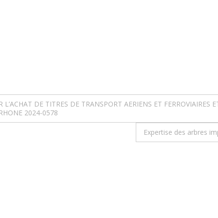
ACHAT DE TITRES DE TRANSPORT AERIENS ET FERROVIAIRES ET
RHONE 2024-0578
Expertise des arbres im