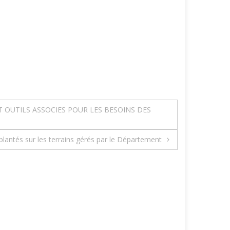
 OUTILS ASSOCIES POUR LES BESOINS DES
plantés sur les terrains gérés par le Département