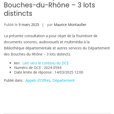
Bouches-du-Rhône – 3 lots
distincts
Publié le
9 mars 2025
par
Maurice Montaufier
La présente consultation a pour objet de la fourniture de
documents sonores, audiovisuels et multimédia à la
Bibliothèque départementale et autres services du Département
des Bouches-du-Rhône – 3 lots distincts.
lien :
Lien vers le contenu du DCE
Numéro de DCE : 2024-0594
Date limite de réponse : 14/03/2025 12:00
Publié dans :
Appels d'Offres
,
Département