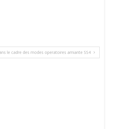
e dans le cadre des modes operatoires amiante SS4