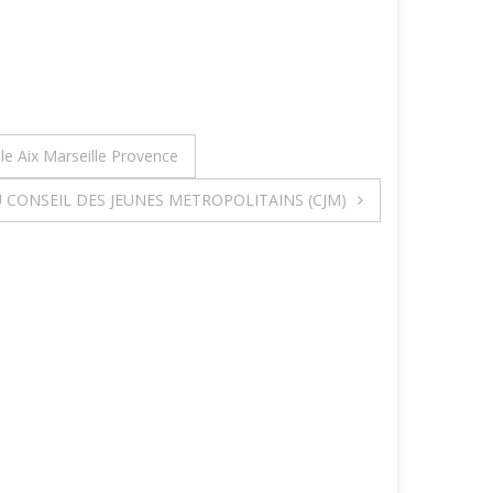
ole Aix Marseille Provence
CONSEIL DES JEUNES METROPOLITAINS (CJM)