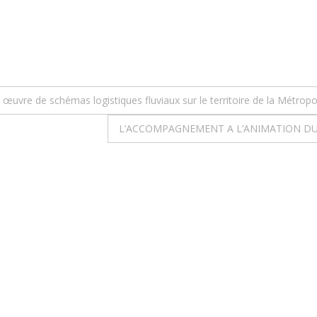
 œuvre de schémas logistiques fluviaux sur le territoire de la Métrop
L’ACCOMPAGNEMENT A L’ANIMATION DU 