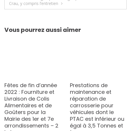
Crau, y compris l’entretien
Vous pourrez aussi aimer
Fêtes de fin d’année
Prestations de
2022 : Fourniture et
maintenance et
Livraison de Colis
réparation de
Alimentaires et de
carrosserie pour
Goûters pour la
véhicules dont le
Mairie des 1er et 7e
PTAC est inférieur ou
arrondissements – 2
égal à 3,5 Tonnes et