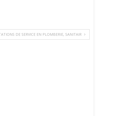
ATIONS DE SERVICE EN PLOMBERIE, SANITAIR