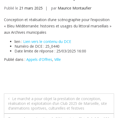
Publié le
21 mars 2025
par
Maurice Montaufier
Conception et réalisation d’une scénographie pour l’exposition
« Bleu Méditerranée: histoires et usages du littoral marseillais »
aux Archives municipales
lien :
Lien vers le contenu du DCE
Numéro de DCE : 25_0440
Date limite de réponse : 25/03/2025 16:00
Publié dans :
Appels d'Offres
,
Ville
Navigation
Le marché a pour objet la prestation de conception,
réalisation et exploitation d’un Club 2025 de Marseille, site
de
d’animations sportives, culturelles et festives