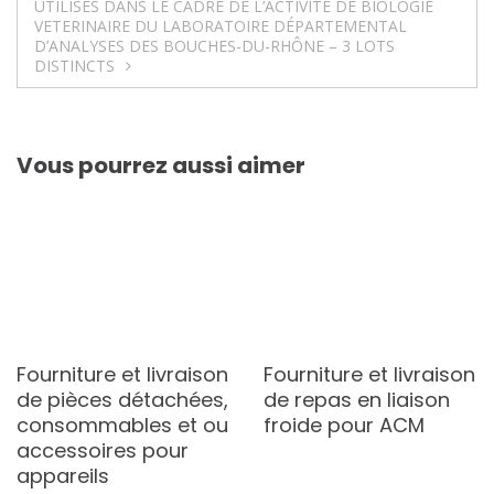
UTILISES DANS LE CADRE DE L’ACTIVITE DE BIOLOGIE
VETERINAIRE DU LABORATOIRE DÉPARTEMENTAL
D’ANALYSES DES BOUCHES-DU-RHÔNE – 3 LOTS
DISTINCTS
Vous pourrez aussi aimer
Fourniture et livraison
Fourniture et livraison
de pièces détachées,
de repas en liaison
consommables et ou
froide pour ACM
accessoires pour
appareils