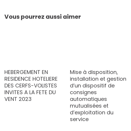
Vous pourrez aussi aimer
HEBERGEMENT EN
Mise à disposition,
RESIDENCE HOTELIERE
installation et gestion
DES CERFS-VOLISTES
d’un dispositif de
INVITES A LA FETE DU
consignes
VENT 2023
automatiques
mutualisées et
d’exploitation du
service