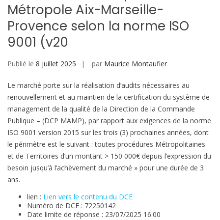
Métropole Aix-Marseille-
Provence selon la norme ISO
9001 (v20
Publié le
8 juillet 2025
par
Maurice Montaufier
Le marché porte sur la réalisation d’audits nécessaires au
renouvellement et au maintien de la certification du système de
management de la qualité de la Direction de la Commande
Publique – (DCP MAMP), par rapport aux exigences de la norme
ISO 9001 version 2015 sur les trois (3) prochaines années, dont
le périmètre est le suivant : toutes procédures Métropolitaines
et de Territoires d’un montant > 150 000€ depuis l’expression du
besoin jusqu’à l’achèvement du marché » pour une durée de 3
ans.
lien :
Lien vers le contenu du DCE
Numéro de DCE : 72250142
Date limite de réponse : 23/07/2025 16:00