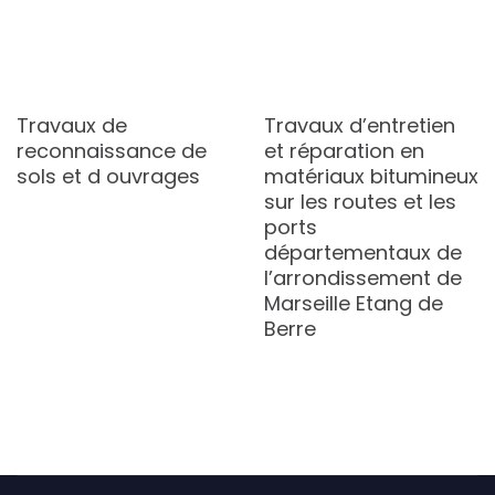
Travaux de
Travaux d’entretien
reconnaissance de
et réparation en
sols et d ouvrages
matériaux bitumineux
sur les routes et les
ports
départementaux de
l’arrondissement de
Marseille Etang de
Berre