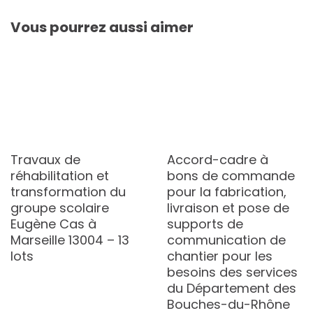
Vous pourrez aussi aimer
Travaux de
Accord-cadre à
réhabilitation et
bons de commande
transformation du
pour la fabrication,
groupe scolaire
livraison et pose de
Eugène Cas à
supports de
Marseille 13004 – 13
communication de
lots
chantier pour les
besoins des services
du Département des
Bouches-du-Rhône