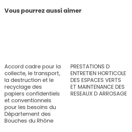
Vous pourrez aussi aimer
Accord cadre pour la
PRESTATIONS D
collecte, le transport,
ENTRETIEN HORTICOLE
la destruction et le
DES ESPACES VERTS
recyclage des
ET MAINTENANCE DES
papiers confidentiels
RESEAUX D ARROSAGE
et conventionnels
pour les besoins du
Département des
Bouches du Rhône