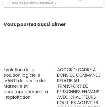
réseau routier départemental
Vous pourrez aussi aimer
Evolution de la
ACCORD-CADRE A
solution logicielle
BONS DE COMMANDE
IVANTI de la Ville de
RELATIF AU
Marseille et
TRANSPORT DE
accompagnement à
PERSONNES EN VANS
l’exploitation
AVEC CHAUFFEURS
POUR LES ACTIVITES