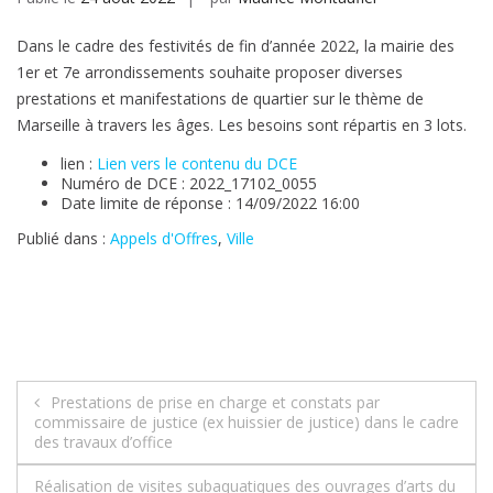
Dans le cadre des festivités de fin d’année 2022, la mairie des
1er et 7e arrondissements souhaite proposer diverses
prestations et manifestations de quartier sur le thème de
Marseille à travers les âges. Les besoins sont répartis en 3 lots.
lien :
Lien vers le contenu du DCE
Numéro de DCE : 2022_17102_0055
Date limite de réponse : 14/09/2022 16:00
Publié dans :
Appels d'Offres
,
Ville
Navigation
Prestations de prise en charge et constats par
commissaire de justice (ex huissier de justice) dans le cadre
de
des travaux d’office
l’article
Réalisation de visites subaquatiques des ouvrages d’arts du