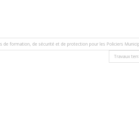
s de formation, de sécurité et de protection pour les Policiers Municip
Travaux terr