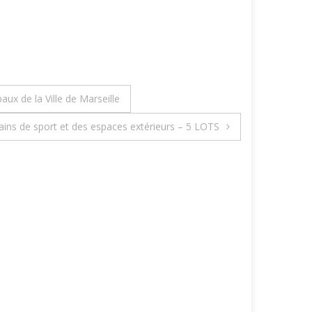
aux de la Ville de Marseille
ains de sport et des espaces extérieurs – 5 LOTS