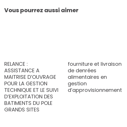
Vous pourrez aussi aimer
RELANCE :
fourniture et livraison
ASSISTANCE A
de denrées
MAITRISE D’OUVRAGE
alimentaires en
POUR LA GESTION
gestion
TECHNIQUE ET LE SUIVI
d’approvisionnement
D’EXPLOITATION DES
BATIMENTS DU POLE
GRANDS SITES