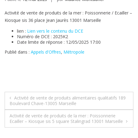
Activité de vente de produits de la mer : Poissonnerie / Ecailler –
Kiosque sis 36 place Jean Jaurès 13001 Marseille
lien :
Lien vers le contenu du DCE
Numéro de DCE : 2025K2
Date limite de réponse : 12/05/2025 17:00
Publié dans :
Appels d'Offres
,
Métropole
Navigation
Activité de vente de produits alimentaires qualitatifs 189
Boulevard Chave-13005 Marseille
de
Activité de vente de produits de la mer : Poissonnerie
l’article
Ecailler – Kiosque sis 5 square Stalingrad 13001 Marseille