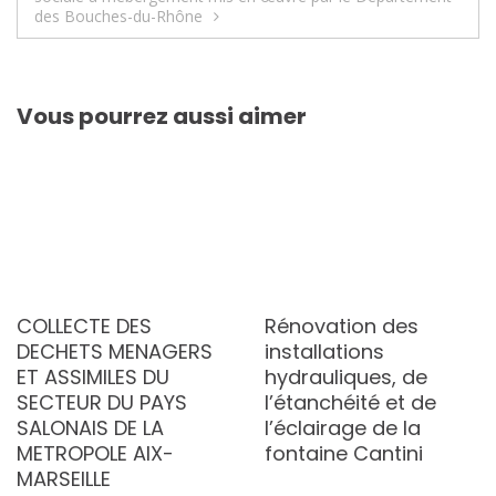
des Bouches-du-Rhône
Vous pourrez aussi aimer
COLLECTE DES
Rénovation des
DECHETS MENAGERS
installations
ET ASSIMILES DU
hydrauliques, de
SECTEUR DU PAYS
l’étanchéité et de
SALONAIS DE LA
l’éclairage de la
METROPOLE AIX-
fontaine Cantini
MARSEILLE