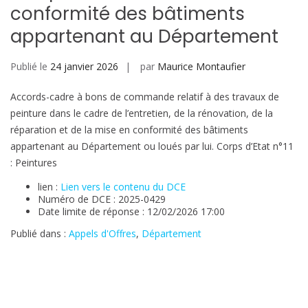
conformité des bâtiments
appartenant au Département
Publié le
24 janvier 2026
par
Maurice Montaufier
Accords-cadre à bons de commande relatif à des travaux de
peinture dans le cadre de l’entretien, de la rénovation, de la
réparation et de la mise en conformité des bâtiments
appartenant au Département ou loués par lui. Corps d’Etat n°11
: Peintures
lien :
Lien vers le contenu du DCE
Numéro de DCE : 2025-0429
Date limite de réponse : 12/02/2026 17:00
Publié dans :
Appels d'Offres
,
Département