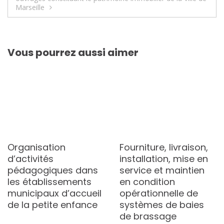
Marseille
Vous pourrez aussi aimer
Organisation
Fourniture, livraison,
d’activités
installation, mise en
pédagogiques dans
service et maintien
les établissements
en condition
municipaux d’accueil
opérationnelle de
de la petite enfance
systèmes de baies
de brassage