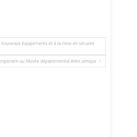
de nouveaux équipements et à la mise en sécurité
 temporaire au Musée départemental Arles antique