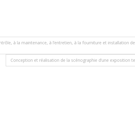
ôle, à la maintenance, à l’entretien, à la fourniture et installation 
Conception et réalisation de la scénographie d’une exposition