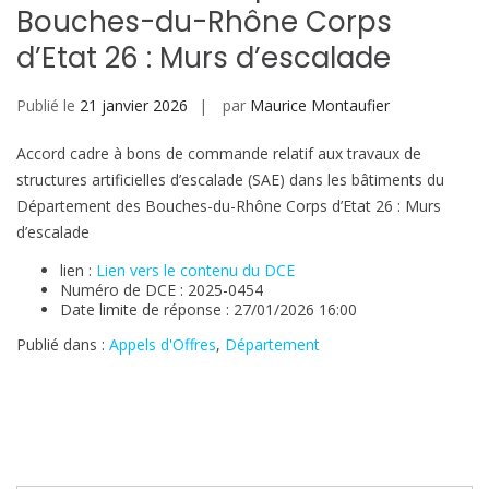
Bouches-du-Rhône Corps
d’Etat 26 : Murs d’escalade
Publié le
21 janvier 2026
par
Maurice Montaufier
Accord cadre à bons de commande relatif aux travaux de
structures artificielles d’escalade (SAE) dans les bâtiments du
Département des Bouches-du-Rhône Corps d’Etat 26 : Murs
d’escalade
lien :
Lien vers le contenu du DCE
Numéro de DCE : 2025-0454
Date limite de réponse : 27/01/2026 16:00
Publié dans :
Appels d'Offres
,
Département