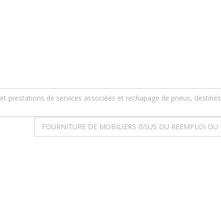
 et prestations de services associées et rechapage de pneus, destiné
FOURNITURE DE MOBILIERS ISSUS DU REEMPLOI OU D