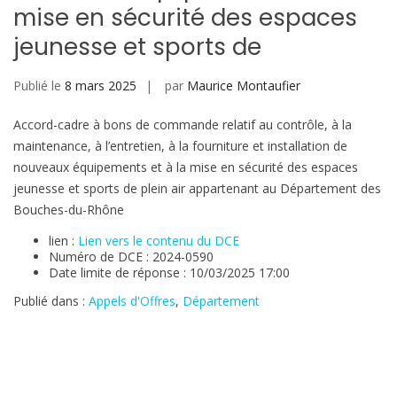
mise en sécurité des espaces
jeunesse et sports de
Publié le
8 mars 2025
par
Maurice Montaufier
Accord-cadre à bons de commande relatif au contrôle, à la
maintenance, à l’entretien, à la fourniture et installation de
nouveaux équipements et à la mise en sécurité des espaces
jeunesse et sports de plein air appartenant au Département des
Bouches-du-Rhône
lien :
Lien vers le contenu du DCE
Numéro de DCE : 2024-0590
Date limite de réponse : 10/03/2025 17:00
Publié dans :
Appels d'Offres
,
Département