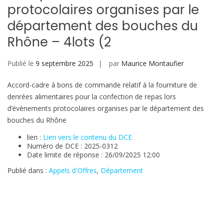
protocolaires organises par le
département des bouches du
Rhône – 4lots (2
Publié le
9 septembre 2025
par
Maurice Montaufier
Accord-cadre à bons de commande relatif à la fourniture de
denrées alimentaires pour la confection de repas lors
d’évènements protocolaires organises par le département des
bouches du Rhône
lien :
Lien vers le contenu du DCE
Numéro de DCE : 2025-0312
Date limite de réponse : 26/09/2025 12:00
Publié dans :
Appels d'Offres
,
Département