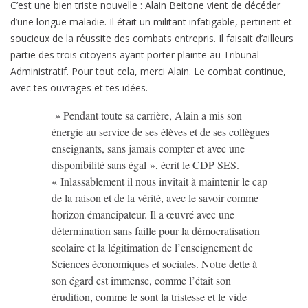
C’est une bien triste nouvelle : Alain Beitone vient de décéder
d’une longue maladie. Il était un militant infatigable, pertinent et
soucieux de la réussite des combats entrepris. Il faisait d’ailleurs
partie des trois citoyens ayant porter plainte au Tribunal
Administratif. Pour tout cela, merci Alain. Le combat continue,
avec tes ouvrages et tes idées.
» Pendant toute sa carrière, Alain a mis son
énergie au service de ses élèves et de ses collègues
enseignants, sans jamais compter et avec une
disponibilité sans égal », écrit le CDP SES.
« Inlassablement il nous invitait à maintenir le cap
de la raison et de la vérité, avec le savoir comme
horizon émancipateur. Il a œuvré avec une
détermination sans faille pour la démocratisation
scolaire et la légitimation de l’enseignement de
Sciences économiques et sociales. Notre dette à
son égard est immense, comme l’était son
érudition, comme le sont la tristesse et le vide