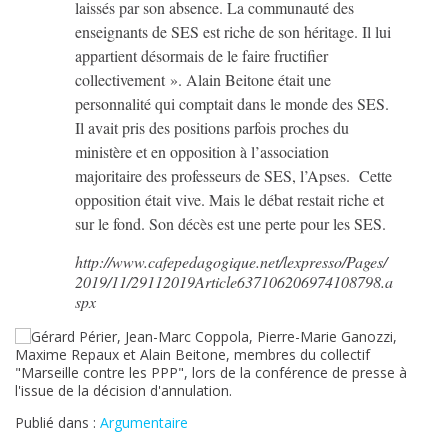
laissés par son absence. La communauté des
enseignants de SES est riche de son héritage. Il lui
appartient désormais de le faire fructifier
collectivement ». Alain Beitone était une
personnalité qui comptait dans le monde des SES.
Il avait pris des positions parfois proches du
ministère et en opposition à l’association
majoritaire des professeurs de SES, l’Apses. Cette
opposition était vive. Mais le débat restait riche et
sur le fond. Son décès est une perte pour les SES.
http://www.cafepedagogique.net/lexpresso/Pages/
2019/11/29112019Article637106206974108798.a
spx
Publié dans :
Argumentaire