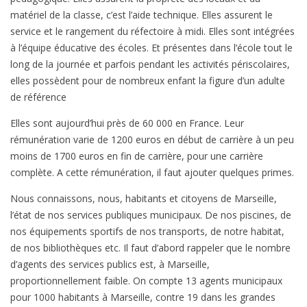
matériel de la classe, c’est l’aide technique. Elles assurent le
service et le rangement du réfectoire à midi. Elles sont intégrées
à l’équipe éducative des écoles. Et présentes dans l’école tout le
long de la journée et parfois pendant les activités périscolaires,
elles possèdent pour de nombreux enfant la figure d’un adulte
de référence
Elles sont aujourd’hui près de 60 000 en France. Leur
rémunération varie de 1200 euros en début de carrière à un peu
moins de 1700 euros en fin de carrière, pour une carrière
complète. A cette rémunération, il faut ajouter quelques primes.
Nous connaissons, nous, habitants et citoyens de Marseille,
l’état de nos services publiques municipaux. De nos piscines, de
nos équipements sportifs de nos transports, de notre habitat,
de nos bibliothèques etc. Il faut d’abord rappeler que le nombre
d’agents des services publics est, à Marseille,
proportionnellement faible. On compte 13 agents municipaux
pour 1000 habitants à Marseille, contre 19 dans les grandes