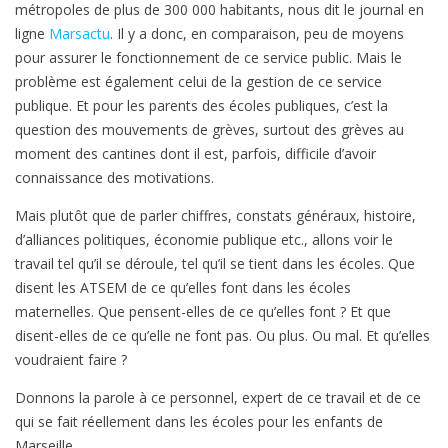
métropoles de plus de 300 000 habitants, nous dit le journal en
ligne
Marsactu
. Il y a donc, en comparaison, peu de moyens
pour assurer le fonctionnement de ce service public. Mais le
problème est également celui de la gestion de ce service
publique. Et pour les parents des écoles publiques, c’est la
question des mouvements de grèves, surtout des grèves au
moment des cantines dont il est, parfois, difficile d’avoir
connaissance des motivations.
Mais plutôt que de parler chiffres, constats généraux, histoire,
d’alliances politiques, économie publique etc., allons voir le
travail tel qu’il se déroule, tel qu’il se tient dans les écoles. Que
disent les ATSEM de ce qu’elles font dans les écoles
maternelles. Que pensent-elles de ce qu’elles font ? Et que
disent-elles de ce qu’elle ne font pas. Ou plus. Ou mal. Et qu’elles
voudraient faire ?
Donnons la parole à ce personnel, expert de ce travail et de ce
qui se fait réellement dans les écoles pour les enfants de
Marseille.