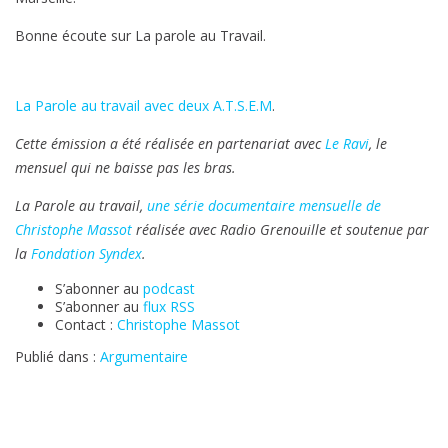
Bonne écoute sur La parole au Travail.
La Parole au travail avec deux A.T.S.E.M
.
Cette émission a été réalisée en partenariat avec
Le Ravi
, le
mensuel qui ne baisse pas les bras.
La Parole au travail,
une série documentaire mensuelle de
Christophe Massot
réalisée avec Radio Grenouille
et soutenue par
la
Fondation Syndex
.
S’abonner au
podcast
S’abonner au
flux RSS
Contact :
Christophe Massot
Publié dans :
Argumentaire