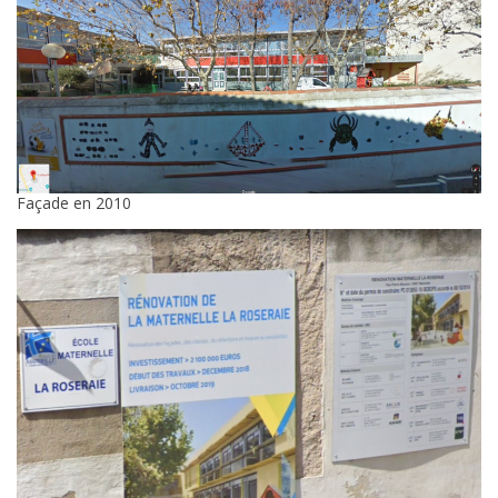
Façade en 2010