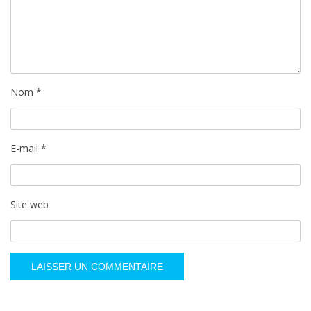
Nom
*
E-mail
*
Site web