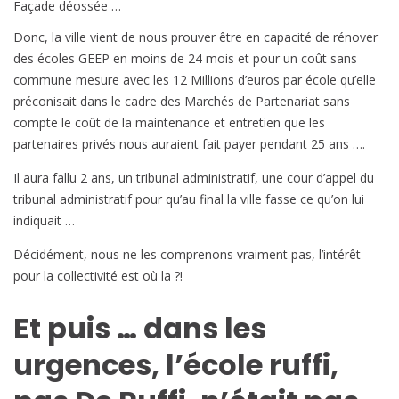
Façade déossée …
Donc, la ville vient de nous prouver être en capacité de rénover
des écoles GEEP en moins de 24 mois et pour un coût sans
commune mesure avec les 12 Millions d’euros par école qu’elle
préconisait dans le cadre des Marchés de Partenariat sans
compte le coût de la maintenance et entretien que les
partenaires privés nous auraient fait payer pendant 25 ans ….
Il aura fallu 2 ans, un tribunal administratif, une cour d’appel du
tribunal administratif pour qu’au final la ville fasse ce qu’on lui
indiquait …
Décidément, nous ne les comprenons vraiment pas, l’intérêt
pour la collectivité est où la ?!
Et puis … dans les
urgences, l’école ruffi,