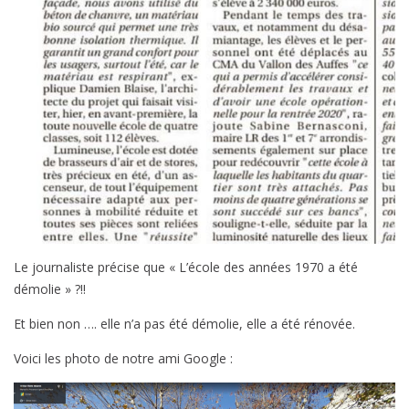
Le journaliste précise que « L’école des années 1970 a été
démolie » ?!!
Et bien non …. elle n’a pas été démolie, elle a été rénovée.
Voici les photo de notre ami Google :