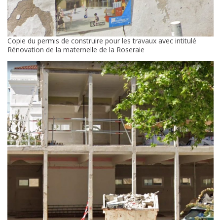
Copie du permis de construire pour les travaux avec intitulé
Rénovation de la maternelle de la Roseraie