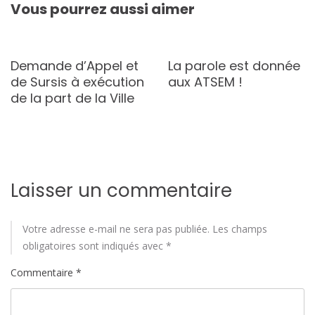
Vous pourrez aussi aimer
Demande d’Appel et
La parole est donnée
de Sursis à exécution
aux ATSEM !
de la part de la Ville
Laisser un commentaire
Votre adresse e-mail ne sera pas publiée.
Les champs
obligatoires sont indiqués avec
*
Commentaire
*