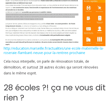
http://education.marseille.fr/actualites/une-ecole-maternelle-la-
roseraie-flambant-neuve-pour-la-rentree-prochaine
Cela nous interpelle, on parle de rénovation totale, de
démolition, et surtout 28 autres écoles qui seront rénovées
dans le même esprit.
28 écoles ?! ça ne vous dit
rien ?