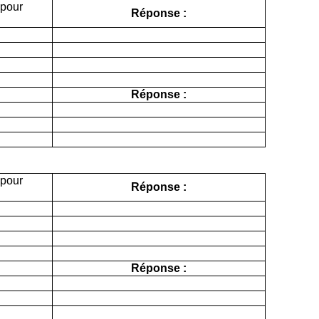
 pour
Réponse :
Réponse :
 pour
Réponse :
Réponse :