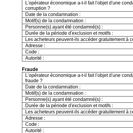
L'opérateur économique a-t-il fait l'objet d'une con
corruption ?
Date de la condamnation :
Motif(s) de la condamnation :
Personne(s) ayant été condamné(s) :
Durée de la période d'exclusion et motifs :
Les acheteurs peuvent-ils accéder gratuitement à ce
Adresse :
Code :
Autorité :
Fraude
L'opérateur économique a-t-il fait l'objet d'une con
fraude ?
Date de la condamnation :
Motif(s) de la condamnation :
Personne(s) ayant été condamné(s) :
Durée de la période d'exclusion et motifs :
Les acheteurs peuvent-ils accéder gratuitement à ce
Adresse :
Code :
Autorité :