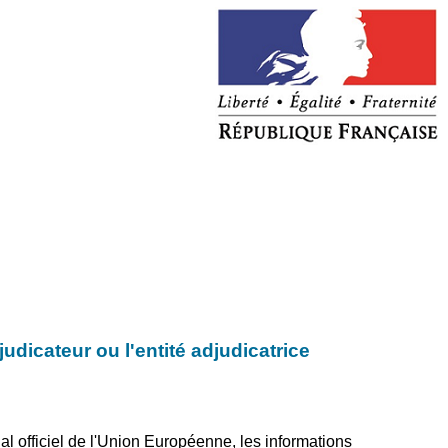
udicateur ou l'entité adjudicatrice
 officiel de l'Union Européenne, les informations