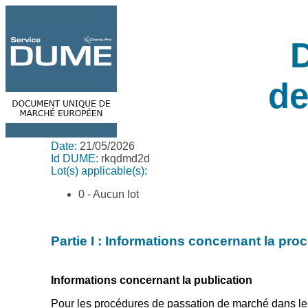
de
Date:
21/05/2026
Id DUME:
rkqdmd2d
Lot(s) applicable(s):
0 - Aucun lot
Partie I : Informations concernant la pro
Informations concernant la publication
Pour les procédures de passation de marché dans le 