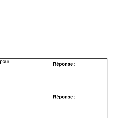
 pour
Réponse :
Réponse :