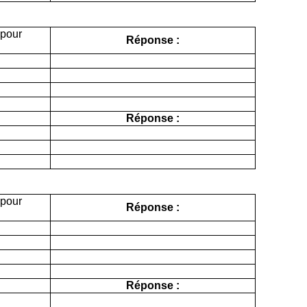
 pour
Réponse :
Réponse :
 pour
Réponse :
Réponse :