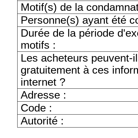
Motif(s) de la condamnat
Personne(s) ayant été c
Durée de la période d'ex
motifs :
Les acheteurs peuvent-i
gratuitement à ces infor
internet ?
Adresse :
Code :
Autorité :