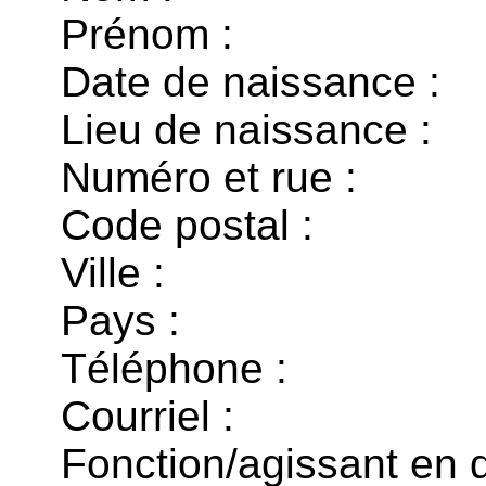
Prénom :
Date de naissance :
Lieu de naissance :
Numéro et rue :
Code postal :
Ville :
Pays :
Téléphone :
Courriel :
Fonction/agissant en q