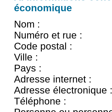
économique
Nom :
Numéro et rue :
Code postal :
Ville :
Pays :
Adresse internet :
Adresse électronique 
Téléphone :