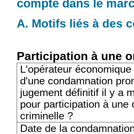
compte dans le mar
A. Motifs liés à des
Participation à une o
L'opérateur économique a-t
d'une condamnation pro
jugement définitif il y a
pour participation à une 
criminelle ?
Date de la condamnation