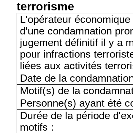
terrorisme
L'opérateur économique a-t
d'une condamnation pro
jugement définitif il y a
pour infractions terrorist
liées aux activités terror
Date de la condamnation
Motif(s) de la condamnat
Personne(s) ayant été c
Durée de la période d'ex
motifs :