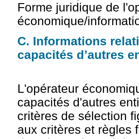
Forme juridique de l'o
économique/informatio
C. Informations rela
capacités d’autres en
L'opérateur économique
capacités d'autres enti
critères de sélection f
aux critères et règles 