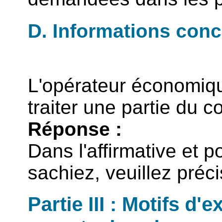
D. Informations conc
L'opérateur économique
traiter une partie du c
Réponse :
Dans l'affirmative et 
sachiez, veuillez préci
Partie III : Motifs d'