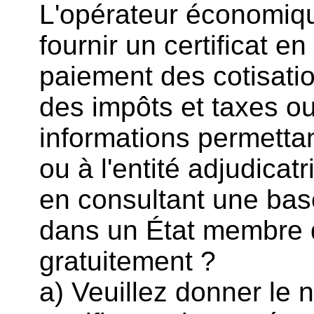
L'opérateur économiqu
fournir un certificat e
paiement des cotisatio
des impôts et taxes ou
informations permettan
ou à l'entité adjudicat
en consultant une bas
dans un État membre q
gratuitement ?
a) Veuillez donner le 