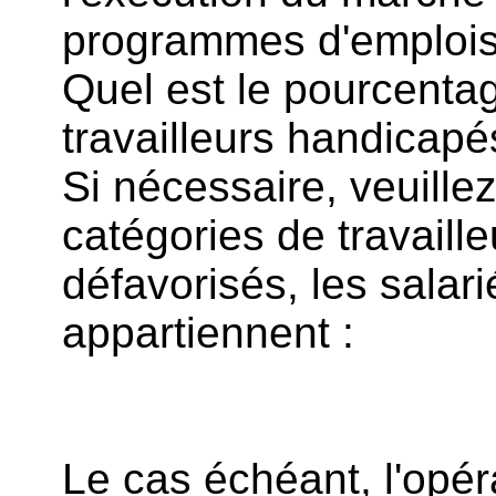
programmes d'emplois
Quel est le pourcenta
travailleurs handicapé
Si nécessaire, veuillez
catégories de travaill
défavorisés, les salar
appartiennent :
Le cas échéant, l'opér