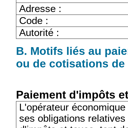
Adresse :
Code :
Autorité :
B. Motifs liés au pai
ou de cotisations de 
Paiement d'impôts et
L'opérateur économique 
ses obligations relative