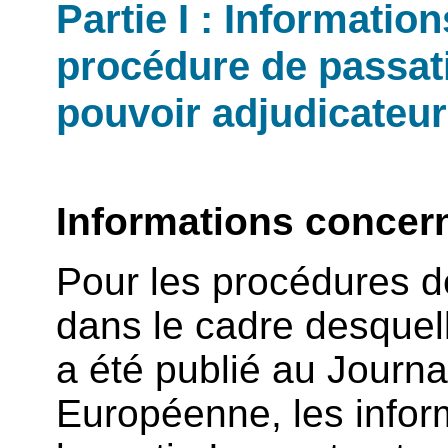
Partie I : Informatio
procédure de passati
pouvoir adjudicateur 
Informations concern
Pour les procédures 
dans le cadre desquel
a été publié au Journal
Européenne, les inform