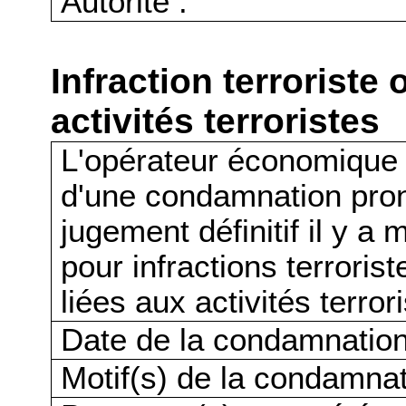
Autorité :
Infraction terroriste 
activités terroristes
L'opérateur économique a-t
d'une condamnation pro
jugement définitif il y a
pour infractions terrorist
liées aux activités terror
Date de la condamnation
Motif(s) de la condamnat