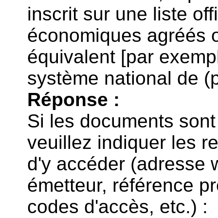
inscrit sur une liste of
économiques agréés ou 
équivalent [par exemp
système national de (p
Réponse :
Si les documents sont 
veuillez indiquer les
d'y accéder (adresse 
émetteur, référence p
codes d'accès, etc.) :