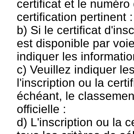
certificat et le numéro
certification pertinent :
b) Si le certificat d'ins
est disponible par voie
indiquer les informati
c) Veuillez indiquer le
l'inscription ou la cert
échéant, le classement
officielle :
d) L'inscription ou la c