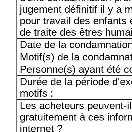
jugement définitif il y a
pour travail des enfants
de traite des êtres huma
Date de la condamnation
Motif(s) de la condamnat
Personne(s) ayant été c
Durée de la période d'ex
motifs :
Les acheteurs peuvent-i
gratuitement à ces infor
internet ?