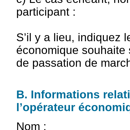
participant :
S’il y a lieu, indiquez 
économique souhaite 
de passation de marc
B. Informations rela
l’opérateur économi
Nom :