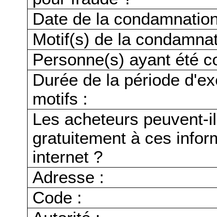
Date de la condamnation
Motif(s) de la condamnat
Personne(s) ayant été c
Durée de la période d'ex
motifs :
Les acheteurs peuvent-i
gratuitement à ces infor
internet ?
Adresse :
Code :