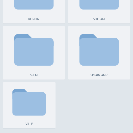
REGION
SOLEAM
SPEM
SPLAIN AMP
VILLE