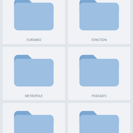
EUROMED
FONCTION
METROPOLE
PODCASTS